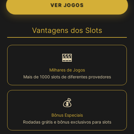
VER JOGOS
👤 Conta
Login
Vantagens dos Slots
Cadastro
🎰
Bônus
Milhares de Jogos
Mais de 1000 slots de diferentes provedores
VIP
Lottery
💰
🏆 Plataforma
Bônus Especiais
Rodadas grátis e bônus exclusivos para slots
Plataforma