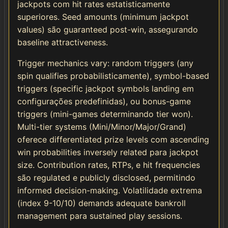
jackpots com hit rates estatisticamente
superiores. Seed amounts (minimum jackpot
values) são guaranteed post-win, assegurando
baseline attractiveness.
Trigger mechanics vary: random triggers (any
spin qualifies probabilisticamente), symbol-based
triggers (specific jackpot symbols landing em
configurações predefinidas), ou bonus-game
triggers (mini-games determinando tier won).
Multi-tier systems (Mini/Minor/Major/Grand)
oferece differentiated prize levels com ascending
win probabilities inversely related para jackpot
size. Contribution rates, RTPs, e hit frequencies
são regulated e publicly disclosed, permitindo
informed decision-making. Volatilidade extrema
(index 9-10/10) demands adequate bankroll
management para sustained play sessions.