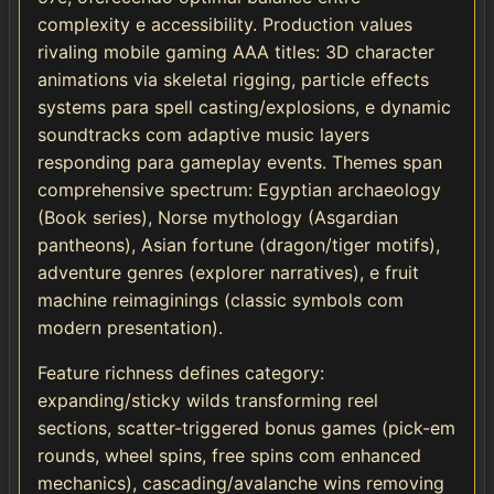
complexity e accessibility. Production values
rivaling mobile gaming AAA titles: 3D character
animations via skeletal rigging, particle effects
systems para spell casting/explosions, e dynamic
soundtracks com adaptive music layers
responding para gameplay events. Themes span
comprehensive spectrum: Egyptian archaeology
(Book series), Norse mythology (Asgardian
pantheons), Asian fortune (dragon/tiger motifs),
adventure genres (explorer narratives), e fruit
machine reimaginings (classic symbols com
modern presentation).
Feature richness defines category:
expanding/sticky wilds transforming reel
sections, scatter-triggered bonus games (pick-em
rounds, wheel spins, free spins com enhanced
mechanics), cascading/avalanche wins removing