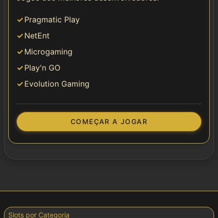
Pragmatic Play
NetEnt
Microgaming
Play'n GO
Evolution Gaming
COMEÇAR A JOGAR
Slots por Categoria