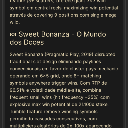
feature (3+ scatters) oferece giant 3×3 wild
symbol em central reels, maximizing win potential
através de covering 9 positions com single mega
wild.
🍬 Sweet Bonanza - O Mundo
dos Doces
Sweet Bonanza (Pragmatic Play, 2019) disrupted
traditional slot design eliminando paylines
convencionais em favor de cluster pays mechanic
operando em 6×5 grid, onde 8+ matching
symbols anywhere trigger wins. Com RTP de
96.51% e volatilidade média-alta, combina
frequent small wins (hit frequency ~25%) com
explosive max win potential de 21.100x stake.
Tumble feature remove winning symbols
permitindo cascades consecutivos, com
multipliciers aleatórios de 2x-100x aparecendo