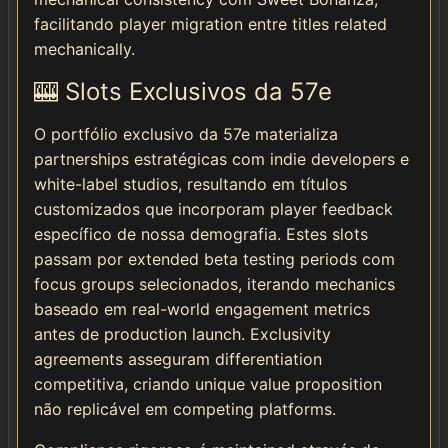
facilitando player migration entre titles related
mechanically.
🎰 Slots Exclusivos da 57e
O portfólio exclusivo da 57e materializa
partnerships estratégicas com indie developers e
white-label studios, resultando em títulos
customizados que incorporam player feedback
específico de nossa demografia. Estes slots
passam por extended beta testing periods com
focus groups selecionados, iterando mechanics
baseado em real-world engagement metrics
antes de production launch. Exclusivity
agreements asseguram differentiation
competitiva, criando unique value proposition
não replicável em competing platforms.