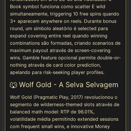
Book symbol funciona como scatter E wild
simultaneamente, triggering 10 free spins quando
3+ aparecem anywhere on reels. Durante bonus
round, um símbolo aleatório é selected para
expand covering entire reel quando winning
combinations são formadas, criando scenarios de
maximum payout através de screen-covering
wins. Gamble feature opcional permite double-or-
nothing através de card color prediction,
apelando para risk-seeking player profiles.
🐺 Wolf Gold - A Selva Selvagem
Wolf Gold (Pragmatic Play, 2017) revolucionou o
segmento de wilderness-themed slots através de
balanced math model: RTP de 96.01%,
volatilidade média permitindo extended sessions
com frequent small wins, e innovative Money