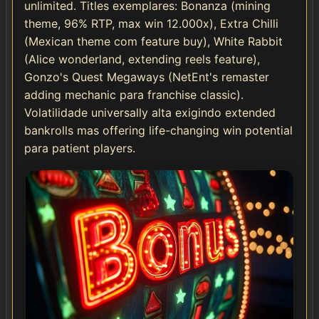
unlimited. Titles exemplares: Bonanza (mining
theme, 96% RTP, max win 12.000x), Extra Chilli
(Mexican theme com feature buy), White Rabbit
(Alice wonderland, extending reels feature),
Gonzo's Quest Megaways (NetEnt's remaster
adding mechanic para franchise classic).
Volatilidade universally alta exigindo extended
bankrolls mas offering life-changing win potential
para patient players.