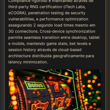
Compliance rigoroso é maintained através de
third-party RNG certification (iTech Labs,
eCOGRA), penetration testing de security
vulnerabilities, e performance optimization
assegurando 2 segundo load times mesmo em
3G connections. Cross-device synchronization
permite seamless transition entre desktop, tablet
e mobile, mantendo game state, bet levels e
session history através de cloud-based
architecture distribuída geograficamente para
latency minimization.