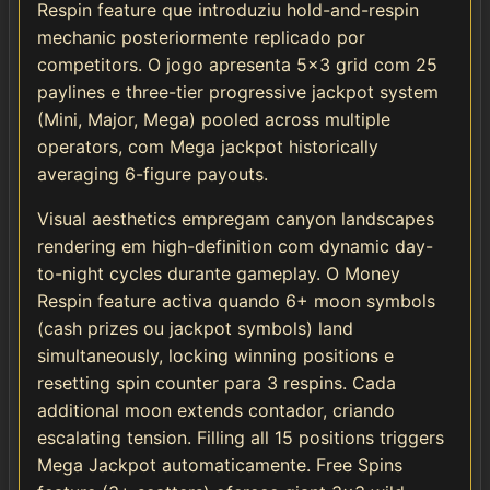
Respin feature que introduziu hold-and-respin
mechanic posteriormente replicado por
competitors. O jogo apresenta 5×3 grid com 25
paylines e three-tier progressive jackpot system
(Mini, Major, Mega) pooled across multiple
operators, com Mega jackpot historically
averaging 6-figure payouts.
Visual aesthetics empregam canyon landscapes
rendering em high-definition com dynamic day-
to-night cycles durante gameplay. O Money
Respin feature activa quando 6+ moon symbols
(cash prizes ou jackpot symbols) land
simultaneously, locking winning positions e
resetting spin counter para 3 respins. Cada
additional moon extends contador, criando
escalating tension. Filling all 15 positions triggers
Mega Jackpot automaticamente. Free Spins