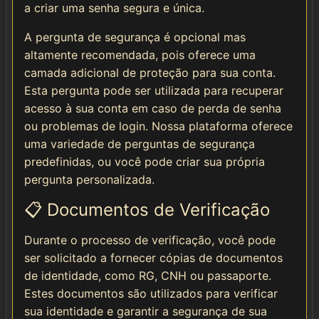
a criar uma senha segura e única.
A pergunta de segurança é opcional mas
altamente recomendada, pois oferece uma
camada adicional de proteção para sua conta.
Esta pergunta pode ser utilizada para recuperar
acesso à sua conta em caso de perda de senha
ou problemas de login. Nossa plataforma oferece
uma variedade de perguntas de segurança
predefinidas, ou você pode criar sua própria
pergunta personalizada.
📋 Documentos de Verificação
Durante o processo de verificação, você pode
ser solicitado a fornecer cópias de documentos
de identidade, como RG, CNH ou passaporte.
Estes documentos são utilizados para verificar
sua identidade e garantir a segurança de sua