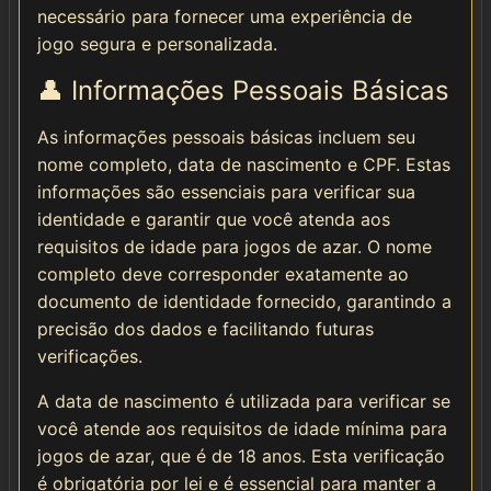
necessário para fornecer uma experiência de
jogo segura e personalizada.
👤 Informações Pessoais Básicas
As informações pessoais básicas incluem seu
nome completo, data de nascimento e CPF. Estas
informações são essenciais para verificar sua
identidade e garantir que você atenda aos
requisitos de idade para jogos de azar. O nome
completo deve corresponder exatamente ao
documento de identidade fornecido, garantindo a
precisão dos dados e facilitando futuras
verificações.
A data de nascimento é utilizada para verificar se
você atende aos requisitos de idade mínima para
jogos de azar, que é de 18 anos. Esta verificação
é obrigatória por lei e é essencial para manter a