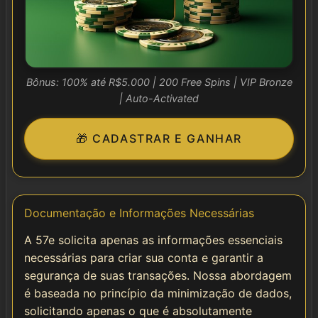
Bônus: 100% até R$5.000 | 200 Free Spins | VIP Bronze
| Auto-Activated
🎁 CADASTRAR E GANHAR
Documentação e Informações Necessárias
A 57e solicita apenas as informações essenciais
necessárias para criar sua conta e garantir a
segurança de suas transações. Nossa abordagem
é baseada no princípio da minimização de dados,
solicitando apenas o que é absolutamente