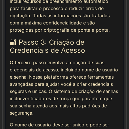
inclui recursos de preenchimento automático
para facilitar o processo e reduzir erros de
digitação. Todas as informações são tratadas
com a máxima confidencialidade e são
protegidas por criptografia de ponta a ponta.
🔐 Passo 3: Criação de
Credenciais de Acesso
O terceiro passo envolve a criação de suas
credenciais de acesso, incluindo nome de usuário
e senha. Nossa plataforma oferece ferramentas
avançadas para ajudar você a criar credenciais
seguras e únicas. O sistema de criação de senhas
inclui verificadores de força que garantem que
sua senha atenda aos mais altos padrões de
segurança.
O nome de usuário deve ser único e pode ser