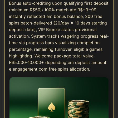
Bonus auto-crediting upon qualifying first deposit
(minimum R$50): 100% match até R$+9~99
instantly reflected em bonus balance, 200 free
spins batch-delivered (20/day × 10 days starting
deposit date), VIP Bronze status provisional
activation. System tracks wagering progress real-
time via progress bars visualizing completion
percentage, remaining turnover, eligible games
highlighting. Welcome package total value
R$5.000-10.000+ depending em deposit amount
e engagement com free spins allocation.