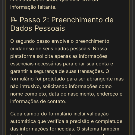
informação faltante.
📝 Passo 2: Preenchimento de
Dados Pessoais
O segundo passo envolve o preenchimento
cuidadoso de seus dados pessoais. Nossa
plataforma solicita apenas as informações
essenciais necessárias para criar sua conta e
garantir a segurança de suas transações. O
formulário foi projetado para ser abrangente mas
não intrusivo, solicitando informações como
nome completo, data de nascimento, endereço e
informações de contato.
Cada campo do formulário inclui validação
automática que verifica a precisão e completude
das informações fornecidas. O sistema também