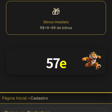
🎁
Bet
Bônus Imediato
R$+9~99 de bônus
Win
APP
📱 Download
APK
Download
Página Inicial
Cadastro
Baixar