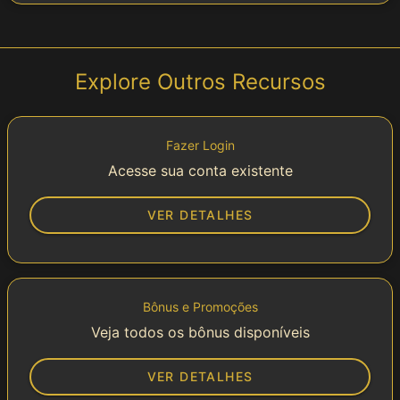
Explore Outros Recursos
Fazer Login
Acesse sua conta existente
VER DETALHES
Bônus e Promoções
Veja todos os bônus disponíveis
VER DETALHES