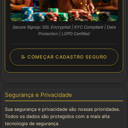
Secure Signup: SSL Encrypted | KYC Compliant | Data
Protection | LGPD Certified
📝 COMEÇAR CADASTRO SEGURO
Segurança e Privacidade
Sua segurança e privacidade são nossas prioridades.
Todos os dados são protegidos com a mais alta
tecnologia de segurança.