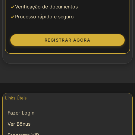
Verificação de documentos
Processo rápido e seguro
REGISTRAR AGORA
Links Úteis
Fazer Login
Ver Bônus