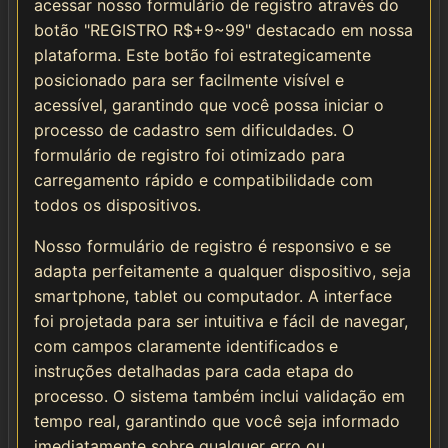
acessar nosso formulário de registro através do
botão "REGISTRO R$+9~99" destacado em nossa
plataforma. Este botão foi estrategicamente
posicionado para ser facilmente visível e
acessível, garantindo que você possa iniciar o
processo de cadastro sem dificuldades. O
formulário de registro foi otimizado para
carregamento rápido e compatibilidade com
todos os dispositivos.
Nosso formulário de registro é responsivo e se
adapta perfeitamente a qualquer dispositivo, seja
smartphone, tablet ou computador. A interface
foi projetada para ser intuitiva e fácil de navegar,
com campos claramente identificados e
instruções detalhadas para cada etapa do
processo. O sistema também inclui validação em
tempo real, garantindo que você seja informado
imediatamente sobre qualquer erro ou