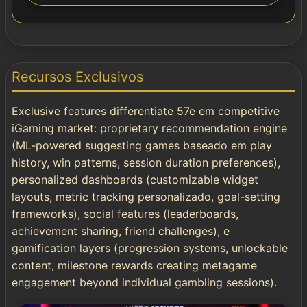
Recursos Exclusivos
Exclusive features differentiate 57e em competitive
iGaming market: proprietary recommendation engine
(ML-powered suggesting games baseado em play
history, win patterns, session duration preferences),
personalized dashboards (customizable widget
layouts, metric tracking personalizado, goal-setting
frameworks), social features (leaderboards,
achievement sharing, friend challenges), e
gamification layers (progression systems, unlockable
content, milestone rewards creating metagame
engagement beyond individual gambling sessions).