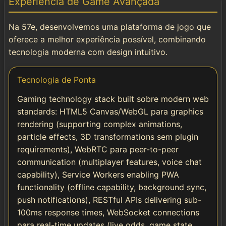
Experiência de Game Avançada
Instalar
Na 57e, desenvolvemos uma plataforma de jogo que
🌐 Social & Contato
oferece a melhor experiência possível, combinando
tecnologia moderna com design intuitivo.
📱 Telegram
Tecnologia de Ponta
📘 Facebook
Gaming technology stack built sobre modern web
standards: HTML5 Canvas/WebGL para graphics
rendering (supporting complex animations,
particle effects, 3D transformations sem plugin
requirements), WebRTC para peer-to-peer
communication (multiplayer features, voice chat
capability), Service Workers enabling PWA
functionality (offline capability, background sync,
push notifications), RESTful APIs delivering sub-
100ms response times, WebSocket connections
para real-time updates (live odds, game state