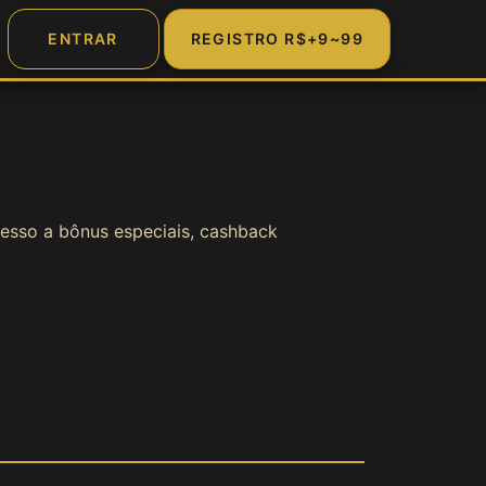
ENTRAR
REGISTRO R$+9~99
👤 Conta
Login
esso a bônus especiais, cashback
Cadastro
Bônus
VIP
Lottery