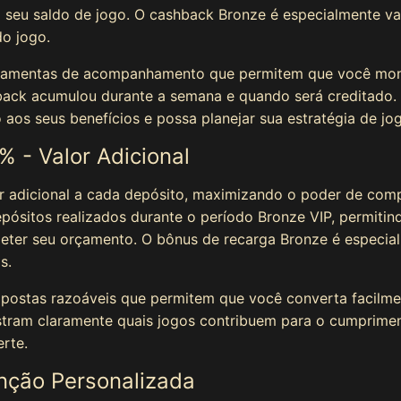
 seu saldo de jogo. O cashback Bronze é especialmente va
o jogo.
erramentas de acompanhamento que permitem que você moni
ck acumulou durante a semana e quando será creditado. E
 aos seus benefícios e possa planejar sua estratégia de j
 - Valor Adicional
r adicional a cada depósito, maximizando o poder de comp
pósitos realizados durante o período Bronze VIP, permiti
ter seu orçamento. O bônus de recarga Bronze é especial
s.
 apostas razoáveis que permitem que você converta facilme
tram claramente quais jogos contribuem para o cumpriment
rte.
enção Personalizada