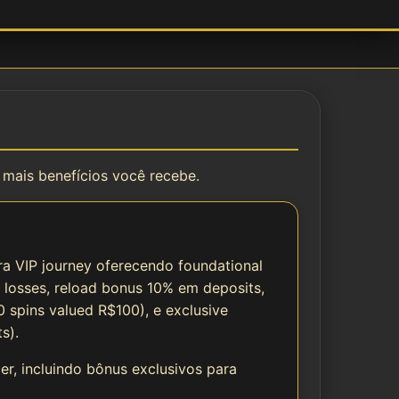
 mais benefícios você recebe.
ra VIP journey oferecendo foundational
 losses, reload bonus 10% em deposits,
 spins valued R$100), e exclusive
s).
er, incluindo bônus exclusivos para