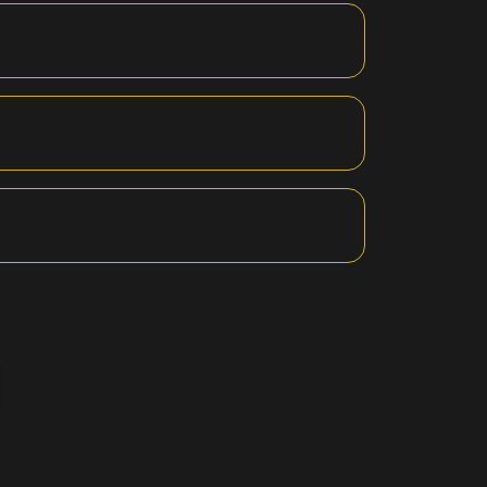
📱 Download
APK
Download
Baixar
Instalar