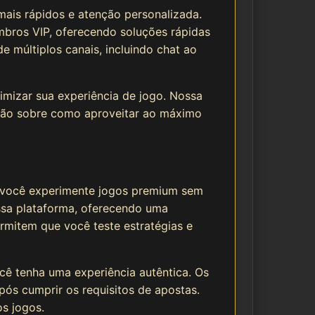
mais rápidos e atenção personalizada.
mbros VIP, oferecendo soluções rápidas
e múltiplos canais, incluindo chat ao
imizar sua experiência de jogo. Nossa
ação sobre como aproveitar ao máximo
e você experimente jogos premium sem
ossa plataforma, oferecendo uma
rmitem que você teste estratégias e
ê tenha uma experiência autêntica. Os
ós cumprir os requisitos de apostas.
s jogos.