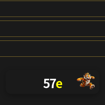
🌐 Social & Contato
📱 Telegram
📘 Facebook