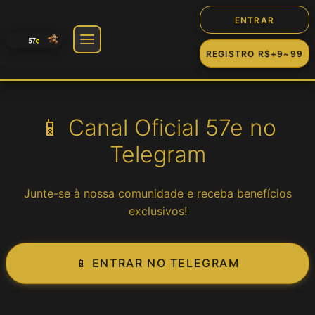
ENTRAR
REGISTRO R$+9~99
🎰 Jogos
📱 Canal Oficial 57e no
Slot
Telegram
Cassino
Junte-se à nossa comunidade e receba benefícios
exclusivos!
Fortune
Jogos
📱 ENTRAR NO TELEGRAM
Game