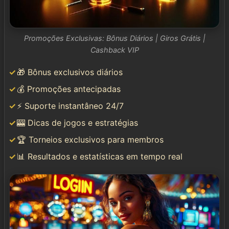
Bet
Promoções Exclusivas: Bônus Diários | Giros Grátis |
Cashback VIP
Win
🎁 Bônus exclusivos diários
💰 Promoções antecipadas
APP
⚡ Suporte instantâneo 24/7
📱 Download
🎰 Dicas de jogos e estratégias
🏆 Torneios exclusivos para membros
APK
📊 Resultados e estatísticas em tempo real
Download
Baixar